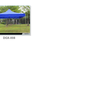
DGX-008